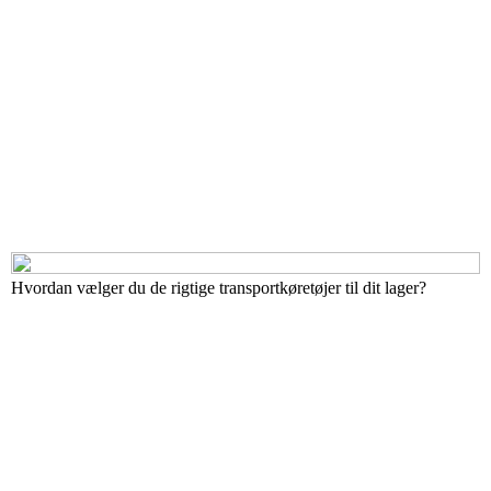
Hvordan vælger du de rigtige transportkøretøjer til dit lager?