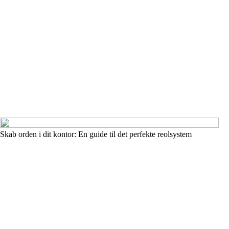
Skab orden i dit kontor: En guide til det perfekte reolsystem