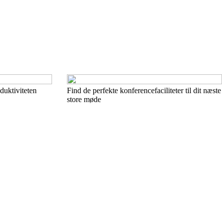
duktiviteten
Find de perfekte konferencefaciliteter til dit næste
store møde