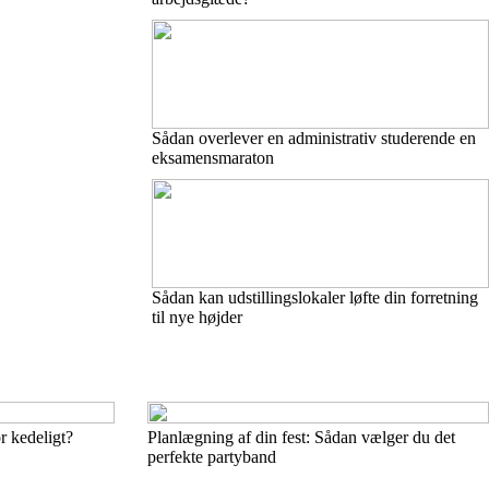
Sådan overlever en administrativ studerende en
eksamensmaraton
Sådan kan udstillingslokaler løfte din forretning
til nye højder
r kedeligt?
Planlægning af din fest: Sådan vælger du det
perfekte partyband