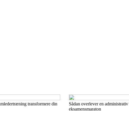
mledertræning transformere din
Sådan overlever en administrativ
eksamensmaraton