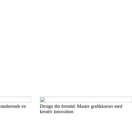
 studerende en
Design din fremtid: Master grafikkurser med
kreativ innovation