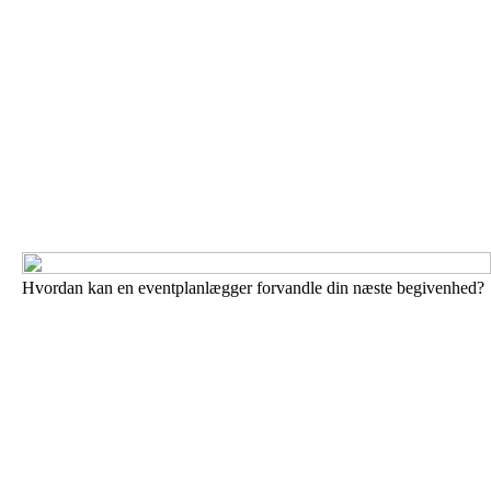
Hvordan kan en eventplanlægger forvandle din næste begivenhed?