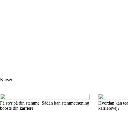
Kurser
Få styr på din stemme: Sådan kan stemmetræning
Hvordan kan tea
booste din karriere
karrierevej?