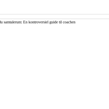
u samtalerum: En kontroversiel guide til coachen